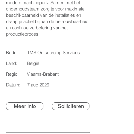
modern machinepark. Samen met het
onderhoudsteam zorg je voor maximale
beschikbaarheid van de installaties en
draag je actief bij aan de betrouwbaarheid
en continue verbetering van het
productieproces
Bedrijf:
TMS Outsourcing Services
Land:
België
Regio:
Vlaams-Brabant
Datum:
7 aug 2026
Meer info
Solliciteren