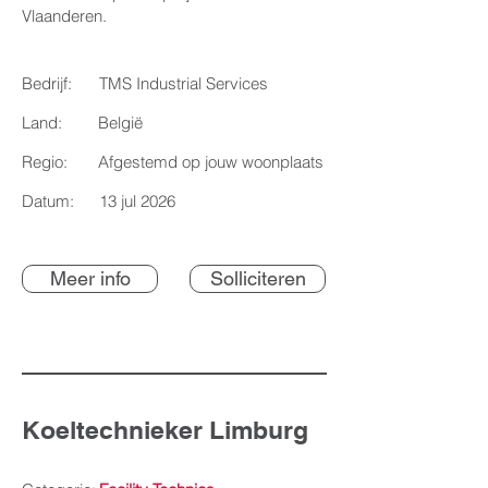
Vlaanderen.
Bedrijf:
TMS Industrial Services
Land:
België
Regio:
Afgestemd op jouw woonplaats
Datum:
13 jul 2026
Meer info
Solliciteren
Koeltechnieker Limburg