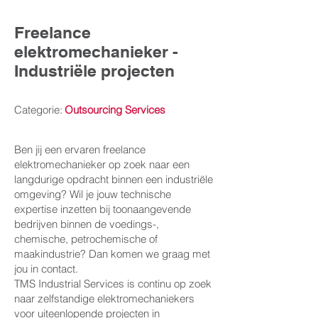
Freelance
elektromechanieker -
Industriële projecten
Categorie:
Outsourcing Services
Ben jij een ervaren freelance
elektromechanieker op zoek naar een
langdurige opdracht binnen een industriële
omgeving? Wil je jouw technische
expertise inzetten bij toonaangevende
bedrijven binnen de voedings-,
chemische, petrochemische of
maakindustrie? Dan komen we graag met
jou in contact.
TMS Industrial Services is continu op zoek
naar zelfstandige elektromechaniekers
voor uiteenlopende projecten in