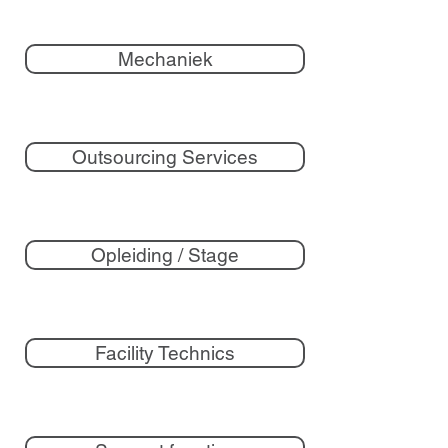
Mechaniek
Outsourcing Services
Opleiding / Stage
Facility Technics