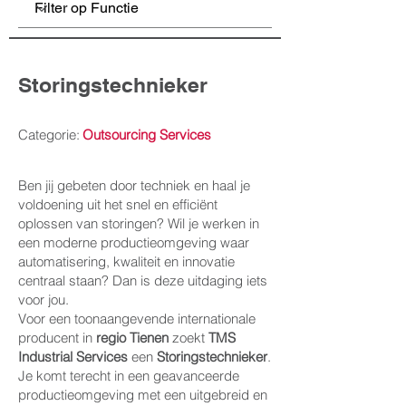
Storingstechnieker
Categorie:
Outsourcing Services
Ben jij gebeten door techniek en haal je
voldoening uit het snel en efficiënt
oplossen van storingen? Wil je werken in
een moderne productieomgeving waar
automatisering, kwaliteit en innovatie
centraal staan? Dan is deze uitdaging iets
voor jou.
Voor een toonaangevende internationale
producent in
regio Tienen
zoekt
TMS
Industrial Services
een
Storingstechnieker
.
Je komt terecht in een geavanceerde
productieomgeving met een uitgebreid en