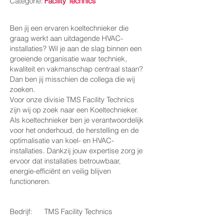
Categorie:
Facility Technics
Ben jij een ervaren koeltechnieker die
graag werkt aan uitdagende HVAC-
installaties? Wil je aan de slag binnen een
groeiende organisatie waar techniek,
kwaliteit en vakmanschap centraal staan?
Dan ben jij misschien de collega die wij
zoeken.
Voor onze divisie TMS Facility Technics
zijn wij op zoek naar een Koeltechnieker.
Als koeltechnieker ben je verantwoordelijk
voor het onderhoud, de herstelling en de
optimalisatie van koel- en HVAC-
installaties. Dankzij jouw expertise zorg je
ervoor dat installaties betrouwbaar,
energie-efficiënt en veilig blijven
functioneren.
Bedrijf:
TMS Facility Technics