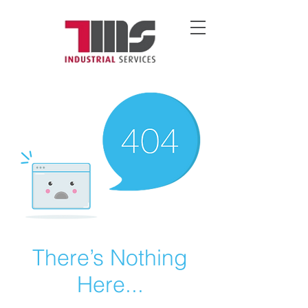
There’s Nothing
Here...