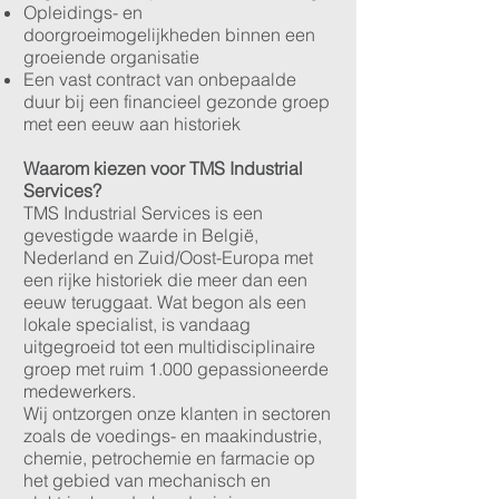
Opleidings- en
doorgroeimogelijkheden binnen een
groeiende organisatie
Een vast contract van onbepaalde
duur bij een financieel gezonde groep
met een eeuw aan historiek
Waarom kiezen voor TMS Industrial
Services?
TMS Industrial Services is een
gevestigde waarde in België,
Nederland en Zuid/Oost-Europa met
een rijke historiek die meer dan een
eeuw teruggaat. Wat begon als een
lokale specialist, is vandaag
uitgegroeid tot een multidisciplinaire
groep met ruim 1.000 gepassioneerde
medewerkers.
Wij ontzorgen onze klanten in sectoren
zoals de voedings- en maakindustrie,
chemie, petrochemie en farmacie op
het gebied van mechanisch en