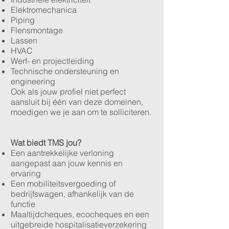
Elektromechanica
Piping
Flensmontage
Lassen
HVAC
Werf- en projectleiding
Technische ondersteuning en
engineering
Ook als jouw profiel niet perfect
aansluit bij één van deze domeinen,
moedigen we je aan om te solliciteren.
Wat biedt TMS jou?
Een aantrekkelijke verloning
aangepast aan jouw kennis en
ervaring
Een mobiliteitsvergoeding of
bedrijfswagen, afhankelijk van de
functie
Maaltijdcheques, ecocheques en een
uitgebreide hospitalisatieverzekering