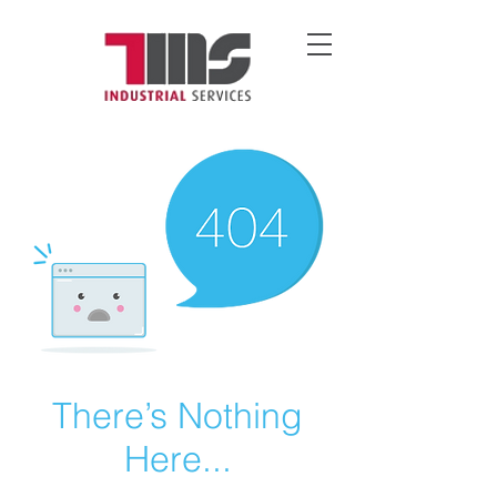
There’s Nothing
Here...