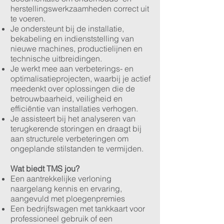
herstellingswerkzaamheden correct uit
te voeren.
Je ondersteunt bij de installatie,
bekabeling en indienststelling van
nieuwe machines, productielijnen en
technische uitbreidingen.
Je werkt mee aan verbeterings- en
optimalisatieprojecten, waarbij je actief
meedenkt over oplossingen die de
betrouwbaarheid, veiligheid en
efficiëntie van installaties verhogen.
Je assisteert bij het analyseren van
terugkerende storingen en draagt bij
aan structurele verbeteringen om
ongeplande stilstanden te vermijden.
Wat biedt TMS jou?
Een aantrekkelijke verloning
naargelang kennis en ervaring,
aangevuld met ploegenpremies
Een bedrijfswagen met tankkaart voor
professioneel gebruik of een