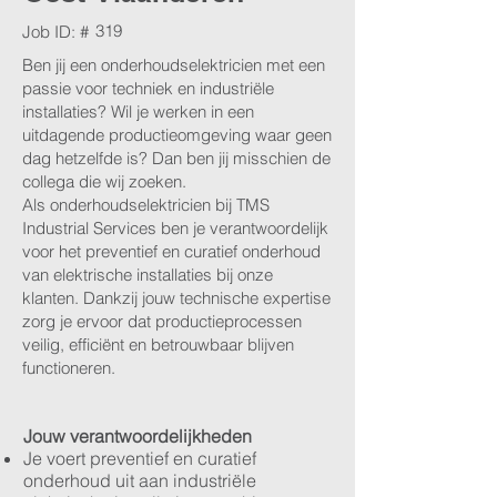
319
Job ID: #
Ben jij een onderhoudselektricien met een
passie voor techniek en industriële
installaties? Wil je werken in een
uitdagende productieomgeving waar geen
dag hetzelfde is? Dan ben jij misschien de
collega die wij zoeken.
Als onderhoudselektricien bij TMS
Industrial Services ben je verantwoordelijk
voor het preventief en curatief onderhoud
van elektrische installaties bij onze
klanten. Dankzij jouw technische expertise
zorg je ervoor dat productieprocessen
veilig, efficiënt en betrouwbaar blijven
functioneren.
Jouw verantwoordelijkheden
Je voert preventief en curatief
onderhoud uit aan industriële