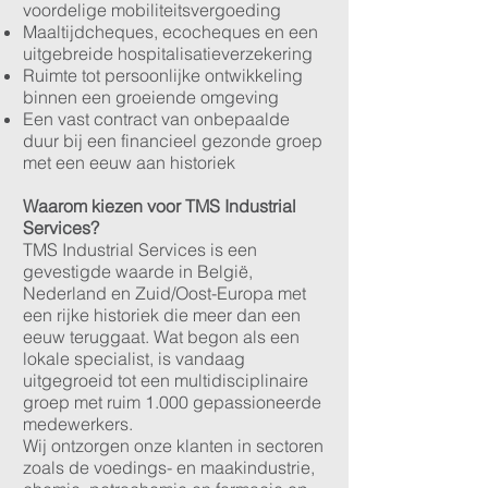
voordelige mobiliteitsvergoeding
Maaltijdcheques, ecocheques en een
uitgebreide hospitalisatieverzekering
Ruimte tot persoonlijke ontwikkeling
binnen een groeiende omgeving
Een vast contract van onbepaalde
duur bij een financieel gezonde groep
met een eeuw aan historiek
Waarom kiezen voor TMS Industrial
Services?
TMS Industrial Services is een
gevestigde waarde in België,
Nederland en Zuid/Oost-Europa met
een rijke historiek die meer dan een
eeuw teruggaat. Wat begon als een
lokale specialist, is vandaag
uitgegroeid tot een multidisciplinaire
groep met ruim 1.000 gepassioneerde
medewerkers.
Wij ontzorgen onze klanten in sectoren
zoals de voedings- en maakindustrie,