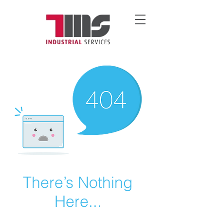
There’s Nothing
Here...