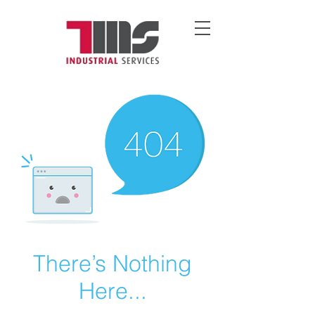
There’s Nothing
Here...