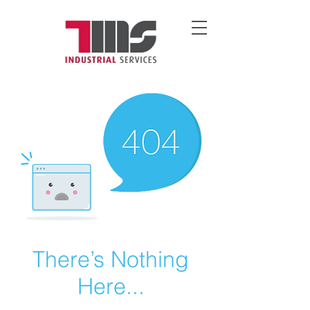
There’s Nothing
Here...