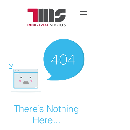
There’s Nothing
Here...